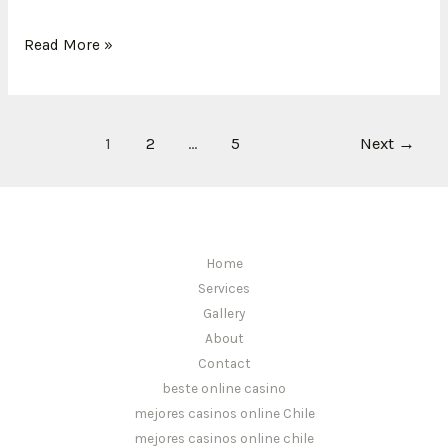
Read More »
1
2
…
5
Next
→
Home
Services
Gallery
About
Contact
beste online casino
mejores casinos online Chile
mejores casinos online chile