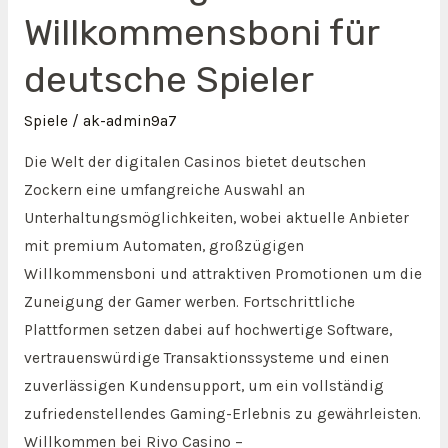
Erstklassige
Willkommensboni für
Slots
deutsche Spieler
und
Willkommensboni
Spiele
/
ak-admin9a7
für
deutsche
Die Welt der digitalen Casinos bietet deutschen
Spieler
Zockern eine umfangreiche Auswahl an
Unterhaltungsmöglichkeiten, wobei aktuelle Anbieter
mit premium Automaten, großzügigen
Willkommensboni und attraktiven Promotionen um die
Zuneigung der Gamer werben. Fortschrittliche
Plattformen setzen dabei auf hochwertige Software,
vertrauenswürdige Transaktionssysteme und einen
zuverlässigen Kundensupport, um ein vollständig
zufriedenstellendes Gaming-Erlebnis zu gewährleisten.
Willkommen bei Rivo Casino –