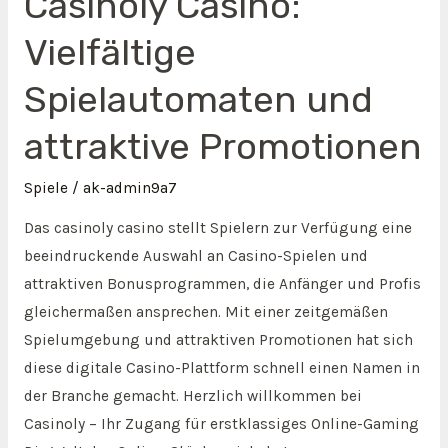
Casinoly Casino:
Casino:
Vielfältige
Vielfältige
Spielautomaten
Spielautomaten und
und
attraktive Promotionen
attraktive
Promotionen
Spiele
/
ak-admin9a7
Das casinoly casino stellt Spielern zur Verfügung eine
beeindruckende Auswahl an Casino-Spielen und
attraktiven Bonusprogrammen, die Anfänger und Profis
gleichermaßen ansprechen. Mit einer zeitgemäßen
Spielumgebung und attraktiven Promotionen hat sich
diese digitale Casino-Plattform schnell einen Namen in
der Branche gemacht. Herzlich willkommen bei
Casinoly – Ihr Zugang für erstklassiges Online-Gaming