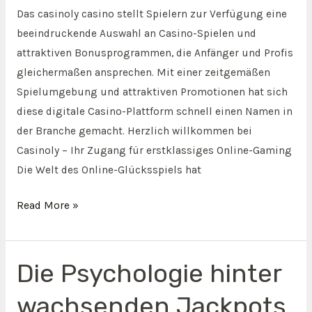
Das casinoly casino stellt Spielern zur Verfügung eine
beeindruckende Auswahl an Casino-Spielen und
attraktiven Bonusprogrammen, die Anfänger und Profis
gleichermaßen ansprechen. Mit einer zeitgemäßen
Spielumgebung und attraktiven Promotionen hat sich
diese digitale Casino-Plattform schnell einen Namen in
der Branche gemacht. Herzlich willkommen bei
Casinoly – Ihr Zugang für erstklassiges Online-Gaming
Die Welt des Online-Glücksspiels hat
Read More »
Die Psychologie hinter
Die
Psychologie
wachsenden Jackpots
hinter